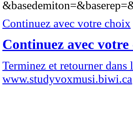
&basedemiton=&baserep=
Continuez avec votre choix
Continuez avec votre
Terminez et retourner dans l
www.studyvoxmusi.biwi.ca