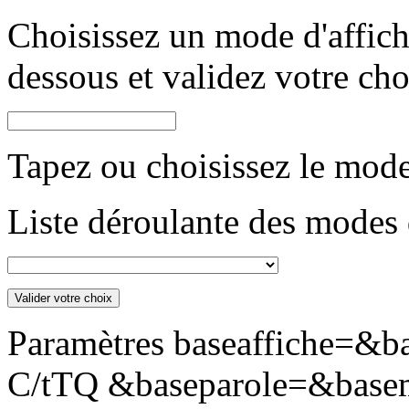
Choisissez un mode d'afficha
dessous et validez votre cho
Tapez ou choisissez le mode
Liste déroulante des modes 
Paramètres baseaffiche=&b
C/tTQ &baseparole=&base