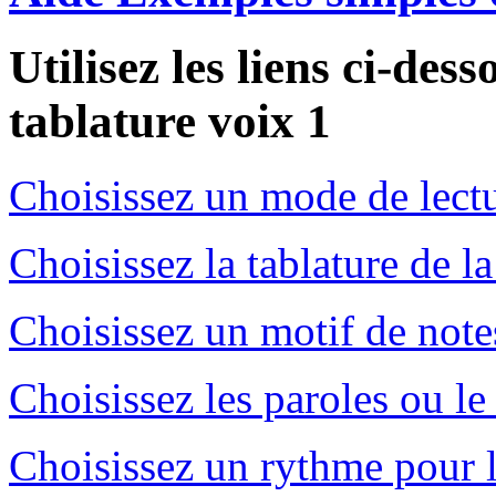
Utilisez les liens ci-des
tablature voix 1
Choisissez un mode de lectu
Choisissez la tablature de l
Choisissez un motif de note
Choisissez les paroles ou le
Choisissez un rythme pour l