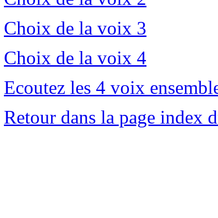
Choix de la voix 3
Choix de la voix 4
Ecoutez les 4 voix ensembl
Retour dans la page index 