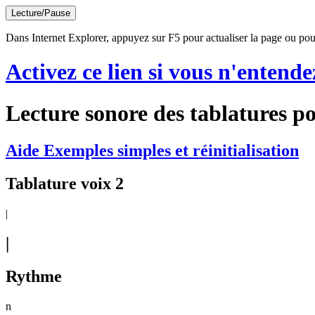
Lecture/Pause
Dans Internet Explorer, appuyez sur F5 pour actualiser la page ou pour
Activez ce lien si vous n'entende
Lecture sonore des tablatures po
Aide Exemples simples et réinitialisation
Tablature voix 2
|
|
Rythme
n