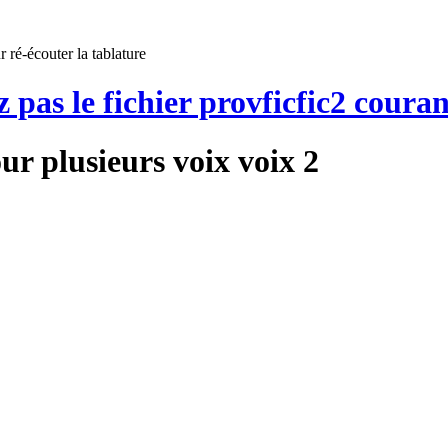
 ré-écouter la tablature
z pas le fichier provficfic2 couran
ur plusieurs voix voix 2