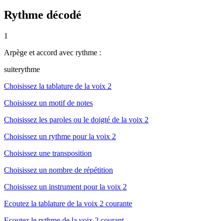
Rythme décodé
1
Arpège et accord avec rythme :
suiterythme
Choisissez la tablature de la voix 2
Choisissez un motif de notes
Choisissez les paroles ou le doigté de la voix 2
Choisissez un rythme pour la voix 2
Choisissez une transposition
Choisissez un nombre de répétition
Choisissez un instrument pour la voix 2
Ecoutez la tablature de la voix 2 courante
Ecoutez le rythme de la voix 2 courant